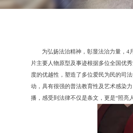
为弘扬法治精神，彰显法治力量
，
4
片主要人物原型及事迹根据多位全国优秀
度的优越性，塑造了多位爱民为民的司法
动，具有很强的普法教育性及艺术感染力
播
，
感受到
法律不仅是条文，更
是
“
照亮